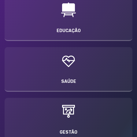
EDUCAÇÃO
SAÚDE
GESTÃO