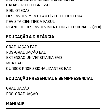
CADASTRO DO EGRESSO
BIBLIOTECAS
DESENVOLVIMENTO ARTÍSTICO E CULTURAL
REVISTA CIENTÍFICA FASUL
PLANO DE DESENVOLVIMENTO INSTITUCIONAL - (PDI)
EDUCAÇÃO A DISTÂNCIA
GRADUAÇÃO EAD
PÓS-GRADUAÇÃO EAD
EXTENSÃO UNIVERSITÁRIA EAD
MBA EAD
CURSOS PROFISSIONALIZANTES EAD
EDUCAÇÃO PRESENCIAL E SEMIPRESENCIAL
GRADUAÇÃO
PÓS-GRADUAÇÃO
MANUAIS