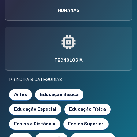
HUMANAS
TECNOLOGIA
PRINCIPAIS CATEGORIAS
Artes
Educação Básica
Educação Especial
Educação Física
Ensino a Distância
Ensino Superior