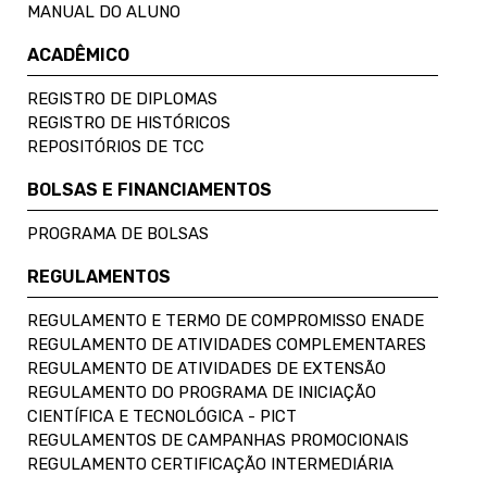
MANUAL DO ALUNO
ACADÊMICO
REGISTRO DE DIPLOMAS
REGISTRO DE HISTÓRICOS
REPOSITÓRIOS DE TCC
BOLSAS E FINANCIAMENTOS
PROGRAMA DE BOLSAS
REGULAMENTOS
REGULAMENTO E TERMO DE COMPROMISSO ENADE
REGULAMENTO DE ATIVIDADES COMPLEMENTARES
REGULAMENTO DE ATIVIDADES DE EXTENSÃO
REGULAMENTO DO PROGRAMA DE INICIAÇÃO
CIENTÍFICA E TECNOLÓGICA - PICT
REGULAMENTOS DE CAMPANHAS PROMOCIONAIS
REGULAMENTO CERTIFICAÇÃO INTERMEDIÁRIA