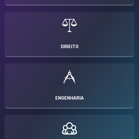
DIREITO
ENGENHARIA