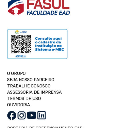
O GRUPO
SEJA NOSSO PARCEIRO
TRABALHE CONOSCO
ASSESSORIA DE IMPRENSA
TERMOS DE USO
OUVIDORIA