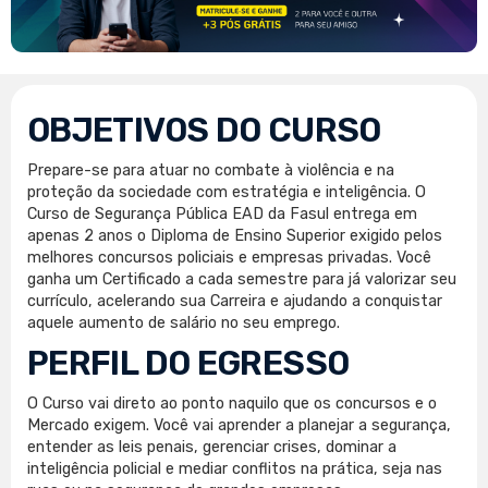
OBJETIVOS DO CURSO
Prepare-se para atuar no combate à violência e na
proteção da sociedade com estratégia e inteligência. O
Curso de Segurança Pública EAD da Fasul entrega em
apenas 2 anos o Diploma de Ensino Superior exigido pelos
melhores concursos policiais e empresas privadas. Você
ganha um Certificado a cada semestre para já valorizar seu
currículo, acelerando sua Carreira e ajudando a conquistar
aquele aumento de salário no seu emprego.
PERFIL DO EGRESSO
O Curso vai direto ao ponto naquilo que os concursos e o
Mercado exigem. Você vai aprender a planejar a segurança,
entender as leis penais, gerenciar crises, dominar a
inteligência policial e mediar conflitos na prática, seja nas