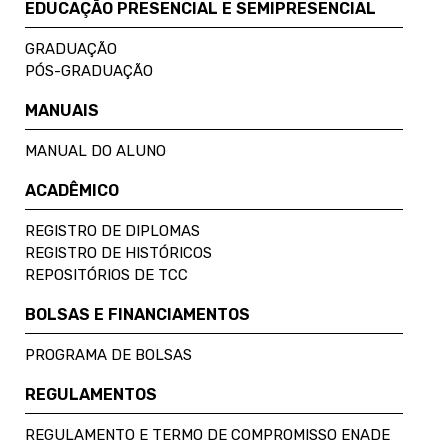
EDUCAÇÃO PRESENCIAL E SEMIPRESENCIAL
GRADUAÇÃO
PÓS-GRADUAÇÃO
MANUAIS
MANUAL DO ALUNO
ACADÊMICO
REGISTRO DE DIPLOMAS
REGISTRO DE HISTÓRICOS
REPOSITÓRIOS DE TCC
BOLSAS E FINANCIAMENTOS
PROGRAMA DE BOLSAS
REGULAMENTOS
REGULAMENTO E TERMO DE COMPROMISSO ENADE