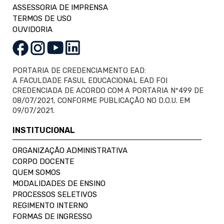
ASSESSORIA DE IMPRENSA
TERMOS DE USO
OUVIDORIA
PORTARIA DE CREDENCIAMENTO EAD:
A FACULDADE FASUL EDUCACIONAL EAD FOI
CREDENCIADA DE ACORDO COM A PORTARIA Nº499 DE
08/07/2021, CONFORME PUBLICAÇÃO NO D.O.U. EM
09/07/2021.
INSTITUCIONAL
ORGANIZAÇÃO ADMINISTRATIVA
CORPO DOCENTE
QUEM SOMOS
MODALIDADES DE ENSINO
PROCESSOS SELETIVOS
REGIMENTO INTERNO
FORMAS DE INGRESSO