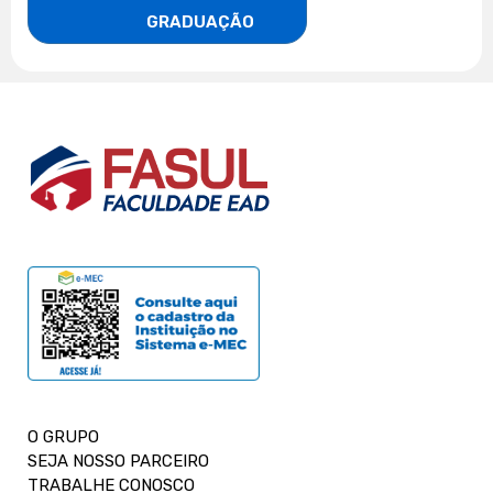
                    GRADUAÇÃO
O GRUPO
SEJA NOSSO PARCEIRO
TRABALHE CONOSCO