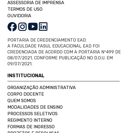
ASSESSORIA DE IMPRENSA
TERMOS DE USO
OUVIDORIA
PORTARIA DE CREDENCIAMENTO EAD:
A FACULDADE FASUL EDUCACIONAL EAD FOI
CREDENCIADA DE ACORDO COM A PORTARIA Nº499 DE
08/07/2021, CONFORME PUBLICAÇÃO NO D.O.U. EM
09/07/2021.
INSTITUCIONAL
ORGANIZAÇÃO ADMINISTRATIVA
CORPO DOCENTE
QUEM SOMOS
MODALIDADES DE ENSINO
PROCESSOS SELETIVOS
REGIMENTO INTERNO
FORMAS DE INGRESSO