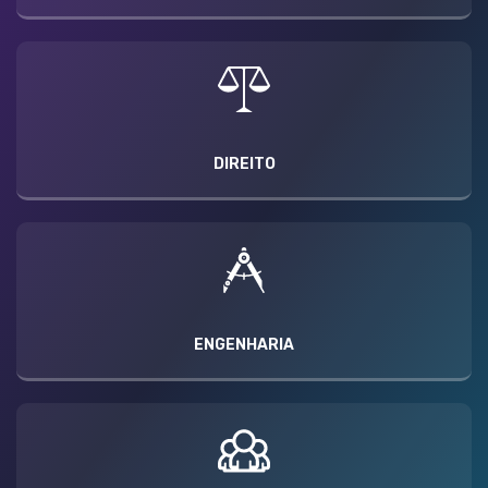
DIREITO
ENGENHARIA