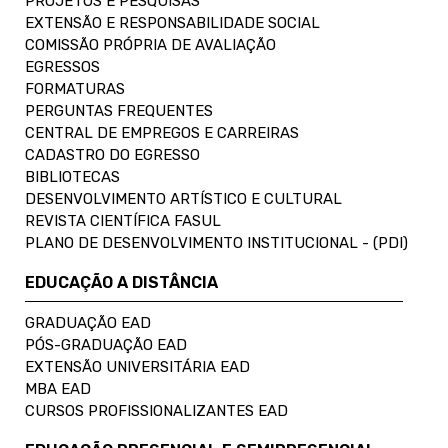
PROJETOS E PESQUISAS
EXTENSÃO E RESPONSABILIDADE SOCIAL
COMISSÃO PRÓPRIA DE AVALIAÇÃO
EGRESSOS
FORMATURAS
PERGUNTAS FREQUENTES
CENTRAL DE EMPREGOS E CARREIRAS
CADASTRO DO EGRESSO
BIBLIOTECAS
DESENVOLVIMENTO ARTÍSTICO E CULTURAL
REVISTA CIENTÍFICA FASUL
PLANO DE DESENVOLVIMENTO INSTITUCIONAL - (PDI)
EDUCAÇÃO A DISTÂNCIA
GRADUAÇÃO EAD
PÓS-GRADUAÇÃO EAD
EXTENSÃO UNIVERSITÁRIA EAD
MBA EAD
CURSOS PROFISSIONALIZANTES EAD