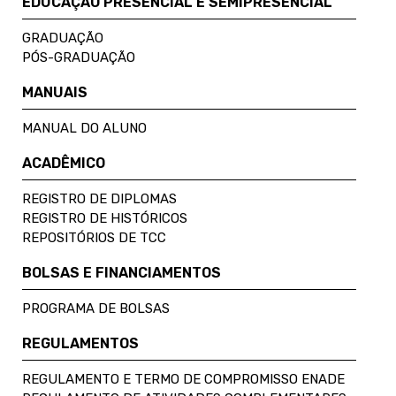
EDUCAÇÃO PRESENCIAL E SEMIPRESENCIAL
GRADUAÇÃO
PÓS-GRADUAÇÃO
MANUAIS
MANUAL DO ALUNO
ACADÊMICO
REGISTRO DE DIPLOMAS
REGISTRO DE HISTÓRICOS
REPOSITÓRIOS DE TCC
BOLSAS E FINANCIAMENTOS
PROGRAMA DE BOLSAS
REGULAMENTOS
REGULAMENTO E TERMO DE COMPROMISSO ENADE