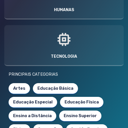
HUMANAS
TECNOLOGIA
PRINCIPAIS CATEGORIAS
Artes
Educação Básica
Educação Especial
Educação Física
Ensino a Distância
Ensino Superior