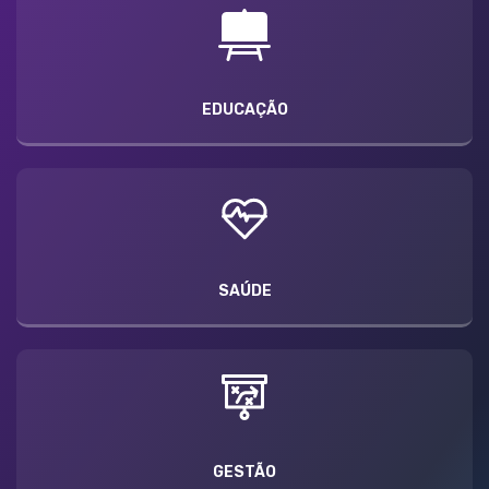
EDUCAÇÃO
SAÚDE
GESTÃO