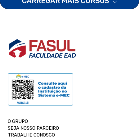
CARREGAR MAIS CURSOS
O GRUPO
SEJA NOSSO PARCEIRO
TRABALHE CONOSCO